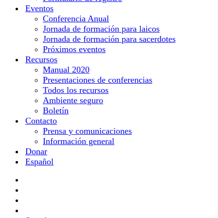
Eventos
Conferencia Anual
Jornada de formación para laicos
Jornada de formación para sacerdotes
Próximos eventos
Recursos
Manual 2020
Presentaciones de conferencias
Todos los recursos
Ambiente seguro
Boletín
Contacto
Prensa y comunicaciones
Información general
Donar
Español