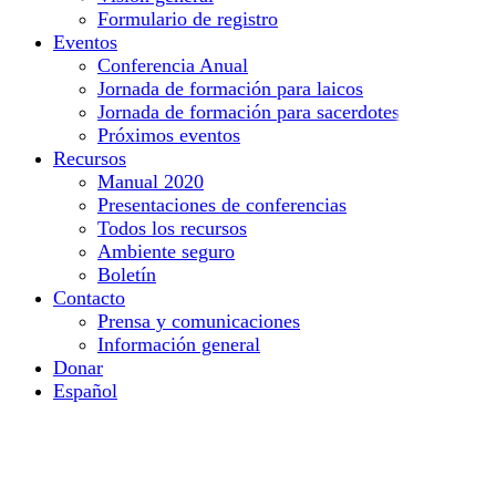
Formulario de registro
Eventos
Conferencia Anual
Jornada de formación para laicos
Jornada de formación para sacerdotes
Próximos eventos
Recursos
Manual 2020
Presentaciones de conferencias
Todos los recursos
Ambiente seguro
Boletín
Contacto
Prensa y comunicaciones
Información general
Donar
Español