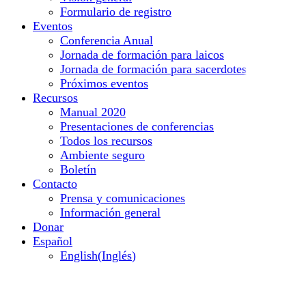
Formulario de registro
Eventos
Conferencia Anual
Jornada de formación para laicos
Jornada de formación para sacerdotes
Próximos eventos
Recursos
Manual 2020
Presentaciones de conferencias
Todos los recursos
Ambiente seguro
Boletín
Contacto
Prensa y comunicaciones
Información general
Donar
Español
English
(
Inglés
)