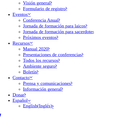
Visión general
Formulario de registro
Eventos
Conferencia Anual
Jornada de formación para laicos
Jornada de formación para sacerdotes
Próximos eventos
Recursos
Manual 2020
Presentaciones de conferencias
Todos los recursos
Ambiente seguro
Boletín
Contacto
Prensa y comunicaciones
Información general
Donar
Español
English
(
Inglés
)