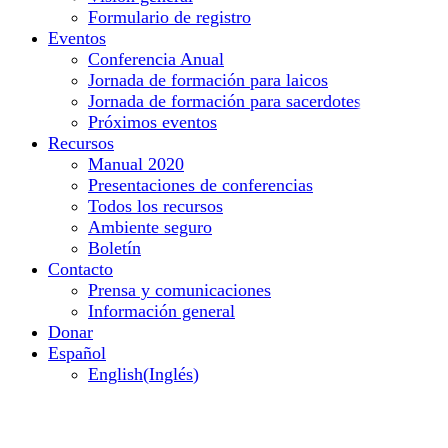
Formulario de registro
Eventos
Conferencia Anual
Jornada de formación para laicos
Jornada de formación para sacerdotes
Próximos eventos
Recursos
Manual 2020
Presentaciones de conferencias
Todos los recursos
Ambiente seguro
Boletín
Contacto
Prensa y comunicaciones
Información general
Donar
Español
English
(
Inglés
)