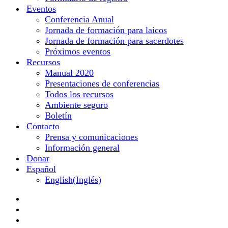
Eventos
Conferencia Anual
Jornada de formación para laicos
Jornada de formación para sacerdotes
Próximos eventos
Recursos
Manual 2020
Presentaciones de conferencias
Todos los recursos
Ambiente seguro
Boletín
Contacto
Prensa y comunicaciones
Información general
Donar
Español
English
(
Inglés
)