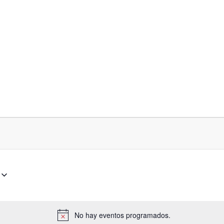
No hay eventos programados.
Aviso