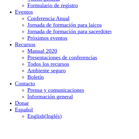
Formulario de registro
Eventos
Conferencia Anual
Jornada de formación para laicos
Jornada de formación para sacerdotes
Próximos eventos
Recursos
Manual 2020
Presentaciones de conferencias
Todos los recursos
Ambiente seguro
Boletín
Contacto
Prensa y comunicaciones
Información general
Donar
Español
English
(
Inglés
)